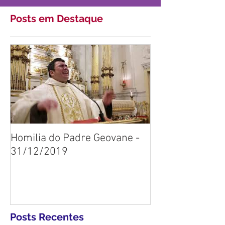
Posts em Destaque
Homilia do Padre Geovane -
31/12/2019