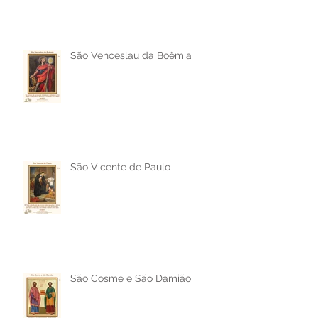
São Venceslau da Boêmia
São Vicente de Paulo