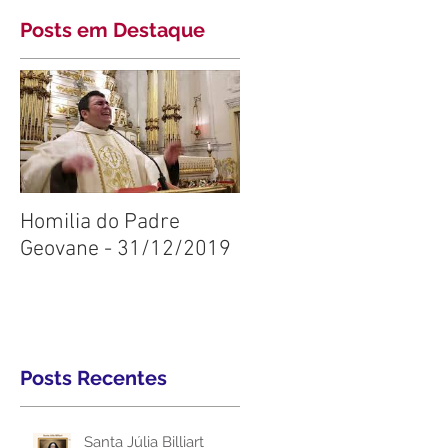
Posts em Destaque
Homilia do Padre
Geovane - 31/12/2019
Posts Recentes
Santa Júlia Billiart