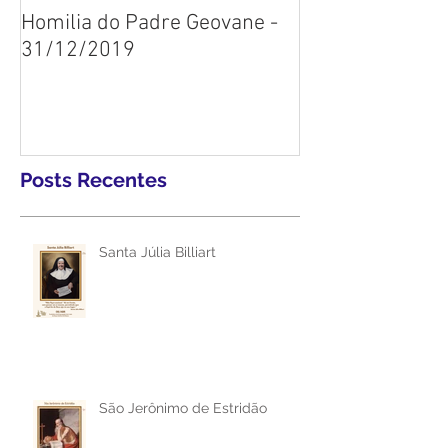
Homilia do Padre Geovane -
31/12/2019
Posts Recentes
Santa Júlia Billiart