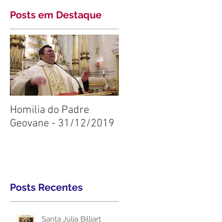
Posts em Destaque
Homilia do Padre
Geovane - 31/12/2019
Posts Recentes
Santa Júlia Billiart