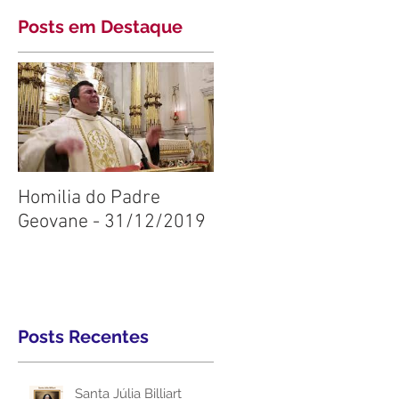
Posts em Destaque
Homilia do Padre
Geovane - 31/12/2019
Posts Recentes
Santa Júlia Billiart