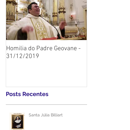
Homilia do Padre Geovane -
31/12/2019
Posts Recentes