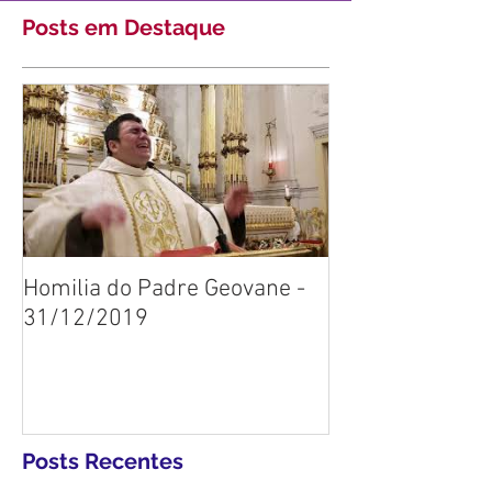
Posts em Destaque
Homilia do Padre Geovane -
31/12/2019