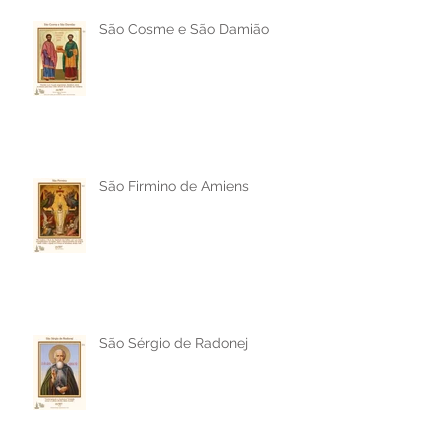
São Cosme e São Damião
São Firmino de Amiens
São Sérgio de Radonej