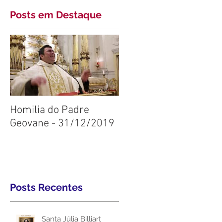
Posts em Destaque
Homilia do Padre
Geovane - 31/12/2019
Posts Recentes
Santa Júlia Billiart