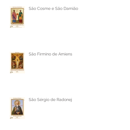
São Cosme e São Damião
São Firmino de Amiens
São Sérgio de Radonej