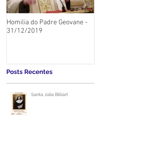
Homilia do Padre Geovane -
31/12/2019
Posts Recentes
Santa Júlia Billiart