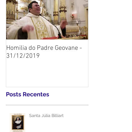
Homilia do Padre Geovane -
31/12/2019
Posts Recentes
Santa Júlia Billiart