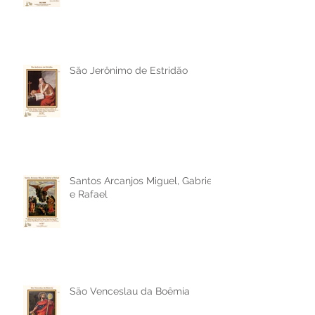
São Jerônimo de Estridão
Santos Arcanjos Miguel, Gabriel
e Rafael