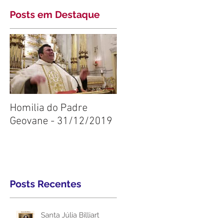
Posts em Destaque
Homilia do Padre
Geovane - 31/12/2019
Posts Recentes
Santa Júlia Billiart