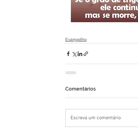
Evangelho
Comentários
Escreva um comentário