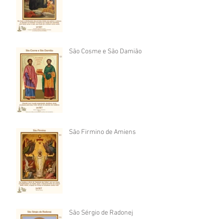
São Cosme e São Damião
São Firmino de Amiens
São Sérgio de Radonej