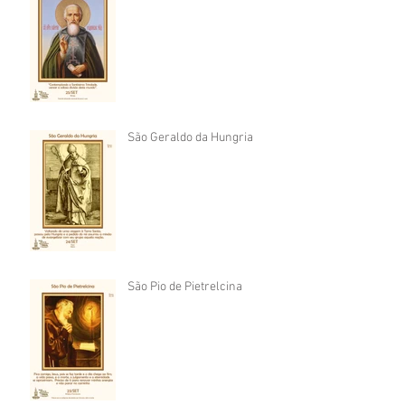
São Geraldo da Hungria
São Pio de Pietrelcina