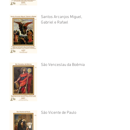
Santos Arcanjos Miguel,
Gabriel e Rafael
São Venceslau da Boêmia
São Vicente de Paulo