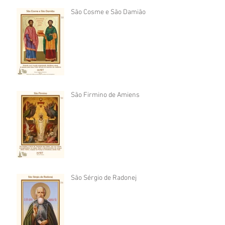
São Cosme e São Damião
São Firmino de Amiens
São Sérgio de Radonej