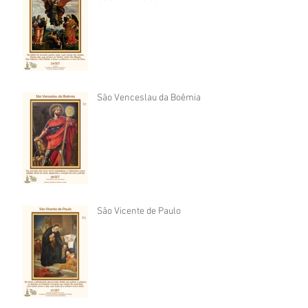
São Venceslau da Boêmia
São Vicente de Paulo