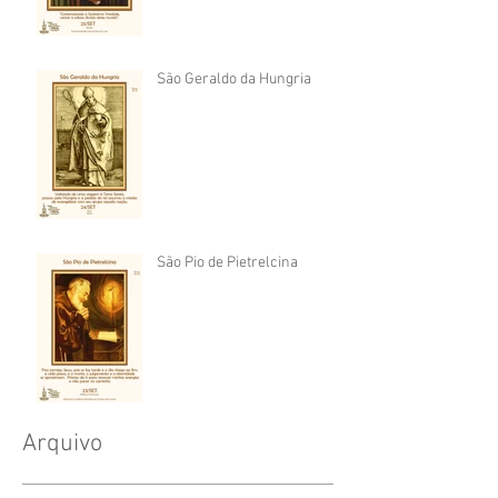
São Geraldo da Hungria
São Pio de Pietrelcina
Arquivo