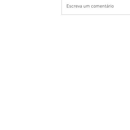
Escreva um comentário