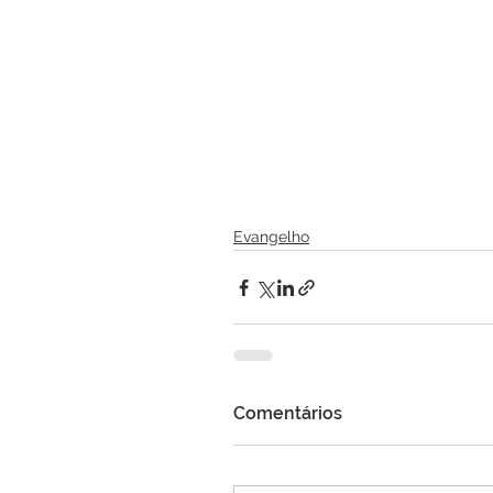
Evangelho
Comentários