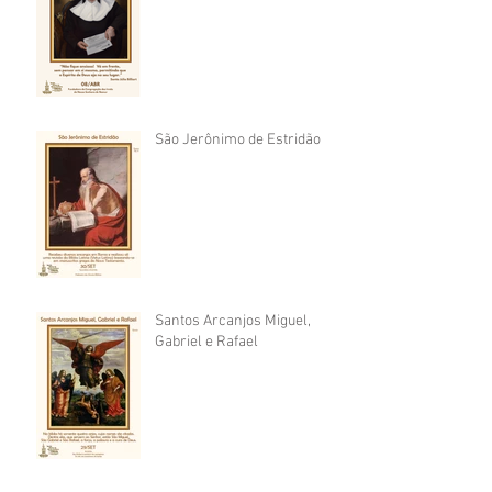
São Jerônimo de Estridão
Santos Arcanjos Miguel,
Gabriel e Rafael