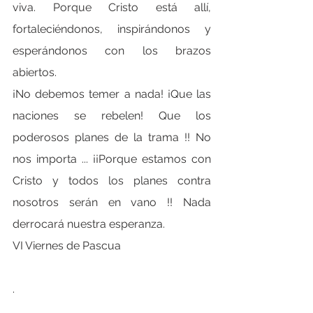
viva. Porque Cristo está allí, 
fortaleciéndonos, inspirándonos y 
esperándonos con los brazos 
abiertos.
¡No debemos temer a nada! ¡Que las 
naciones se rebelen! Que los 
poderosos planes de la trama !! No 
nos importa ... ¡¡Porque estamos con 
Cristo y todos los planes contra 
nosotros serán en vano !! Nada 
derrocará nuestra esperanza.
VI Viernes de Pascua
.