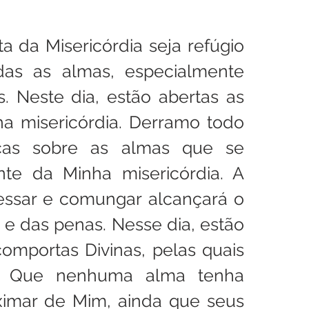
a da Misericórdia seja refúgio 
das as almas, especialmente 
. Neste dia, estão abertas as 
a misericórdia. Derramo todo 
as sobre as almas que se 
te da Minha misericórdia. A 
ssar e comungar alcançará o 
e das penas. Nesse dia, estão 
omportas Divinas, pelas quais 
. Que nenhuma alma tenha 
imar de Mim, ainda que seus 