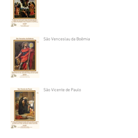
São Venceslau da Boêmia
São Vicente de Paulo