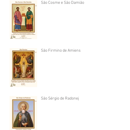
São Cosme e São Damião
São Firmino de Amiens
São Sérgio de Radonej