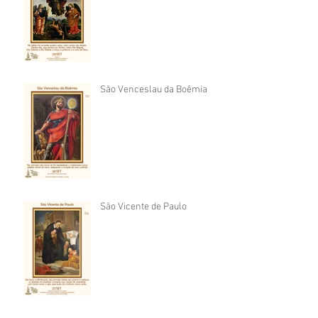
São Venceslau da Boêmia
São Vicente de Paulo