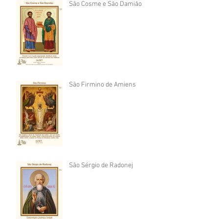
São Cosme e São Damião
São Firmino de Amiens
São Sérgio de Radonej