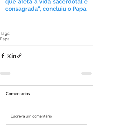
que afeta a vida sacerdotal e 
consagrada”, concluiu o Papa. 
Tags:
Papa
Comentários
Escreva um comentário