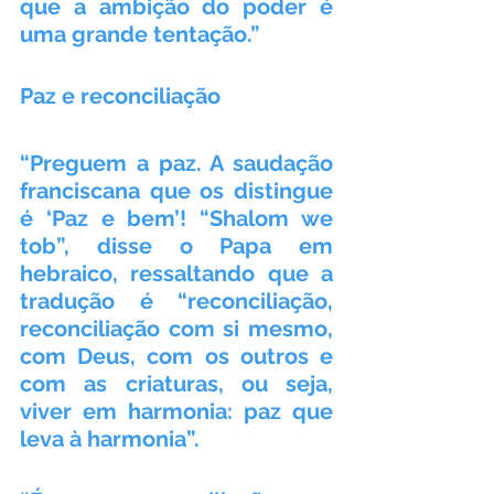
que a ambição do poder é 
uma grande tentação.”
Paz e reconciliação
“Preguem a paz. A saudação 
franciscana que os distingue 
é ‘Paz e bem’! “Shalom we 
tob”, disse o Papa em 
hebraico, ressaltando que a 
tradução é “reconciliação, 
reconciliação com si mesmo, 
com Deus, com os outros e 
com as criaturas, ou seja, 
viver em harmonia: paz que 
leva à harmonia”.