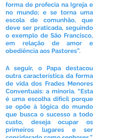
forma de profecia na Igreja e 
no mundo; e se torna uma 
escola de comunhão, que 
deve ser praticada, seguindo 
o exemplo de São Francisco, 
em relação de amor e 
obediência aos Pastores”.
A seguir, o Papa destacou 
outra característica da forma 
de vida dos Frades Menores 
Conventuais: a minoria. “Esta 
é uma escolha difícil porque 
se opõe à lógica do mundo 
que busca o sucesso a todo 
custo, deseja ocupar os 
primeiros lugares e ser 
considerado como senhores.” 