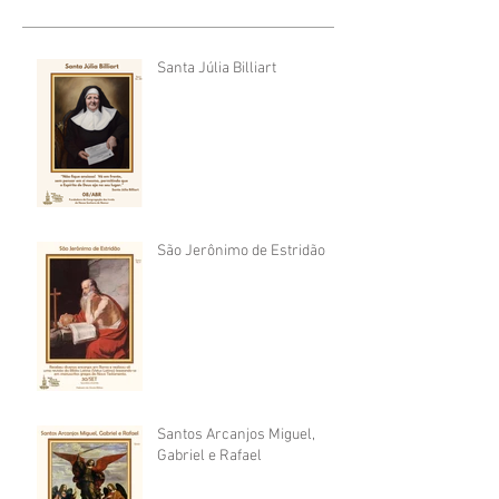
Santa Júlia Billiart
São Jerônimo de Estridão
Santos Arcanjos Miguel,
Gabriel e Rafael