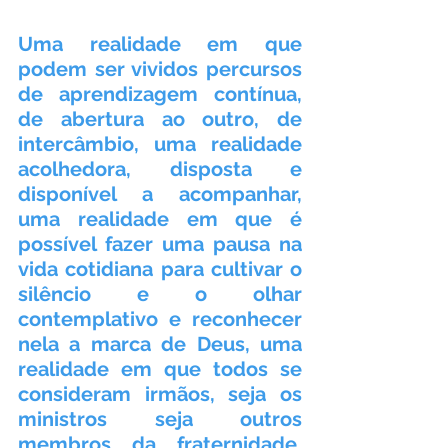
Uma realidade em que 
podem ser vividos percursos 
de aprendizagem contínua, 
de abertura ao outro, de 
intercâmbio, uma realidade 
acolhedora, disposta e 
disponível a acompanhar, 
uma realidade em que é 
possível fazer uma pausa na 
vida cotidiana para cultivar o 
silêncio e o olhar 
contemplativo e reconhecer 
nela a marca de Deus, uma 
realidade em que todos se 
consideram irmãos, seja os 
ministros seja outros 
membros da fraternidade, 