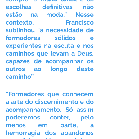
escolhas definitivas não 
estão na moda.” Nesse 
contexto, Francisco 
sublinhou “a necessidade de 
formadores sólidos e 
experientes na escuta e nos 
caminhos que levam a Deus, 
capazes de acompanhar os 
outros ao longo deste 
caminho”.
“Formadores que conhecem 
a arte do discernimento e do 
acompanhamento. Só assim 
poderemos conter, pelo 
menos em parte, a 
hemorragia dos abandonos 