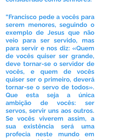
“Francisco pede a vocês para 
serem menores, seguindo o 
exemplo de Jesus que não 
veio para ser servido, mas 
para servir e nos diz: «Quem 
de vocês quiser ser grande, 
deve tornar-se o servidor de 
vocês, e quem de vocês 
quiser ser o primeiro, deverá 
tornar-se o servo de todos». 
Que esta seja a única 
ambição de vocês: ser 
servos, servir uns aos outros. 
Se vocês viverem assim, a 
sua existência será uma 
profecia neste mundo em 