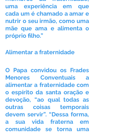
uma experiência em que 
cada um é chamado a amar e 
nutrir o seu irmão, como uma 
mãe que ama e alimenta o 
próprio filho.”
Alimentar a fraternidade
O Papa convidou os Frades 
Menores Conventuais a 
alimentar a fraternidade com 
o espírito da santa oração e 
devoção, “ao qual todas as 
outras coisas temporais 
devem servir”. “Dessa forma, 
a sua vida fraterna em 
comunidade se torna uma 