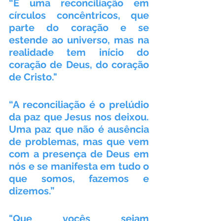
“É uma reconciliação em 
círculos concêntricos, que 
parte do coração e se 
estende ao universo, mas na 
realidade tem início do 
coração de Deus, do coração 
de Cristo."
“A reconciliação é o prelúdio 
da paz que Jesus nos deixou. 
Uma paz que não é ausência 
de problemas, mas que vem 
com a presença de Deus em 
nós e se manifesta em tudo o 
que somos, fazemos e 
dizemos.”
"Que vocês sejam 