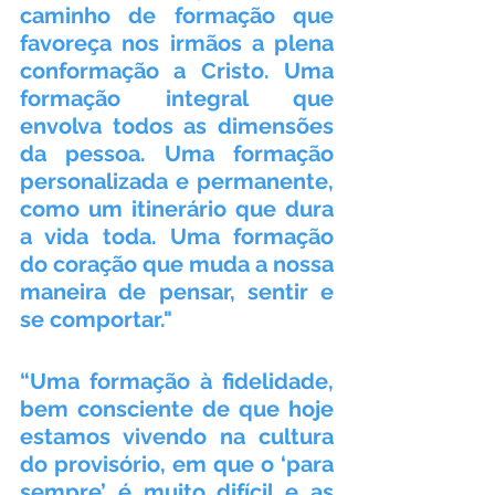
caminho de formação que 
favoreça nos irmãos a plena 
conformação a Cristo. Uma 
formação integral que 
envolva todos as dimensões 
da pessoa. Uma formação 
personalizada e permanente, 
como um itinerário que dura 
a vida toda. Uma formação 
do coração que muda a nossa 
maneira de pensar, sentir e 
se comportar."
“Uma formação à fidelidade, 
bem consciente de que hoje 
estamos vivendo na cultura 
do provisório, em que o ‘para 
sempre’ é muito difícil e as 