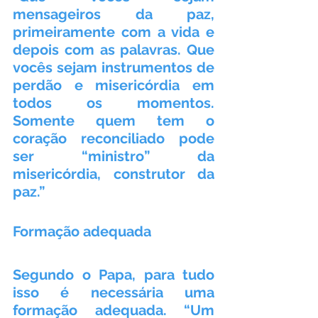
mensageiros da paz, 
primeiramente com a vida e 
depois com as palavras. Que 
vocês sejam instrumentos de 
perdão e misericórdia em 
todos os momentos. 
Somente quem tem o 
coração reconciliado pode 
ser “ministro” da 
misericórdia, construtor da 
paz.”
Formação adequada
Segundo o Papa, para tudo 
isso é necessária uma 
formação adequada. “Um 