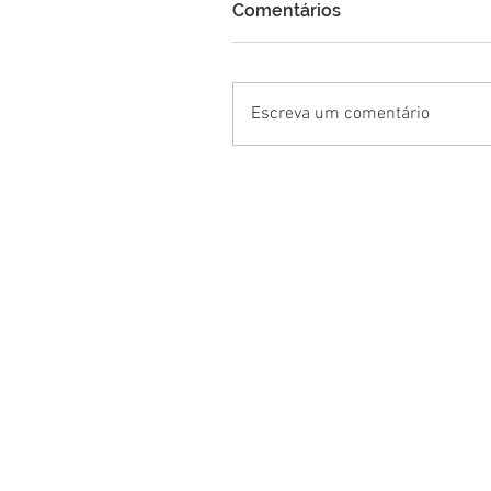
Comentários
Escreva um comentário