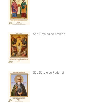
São Firmino de Amiens
São Sérgio de Radonej