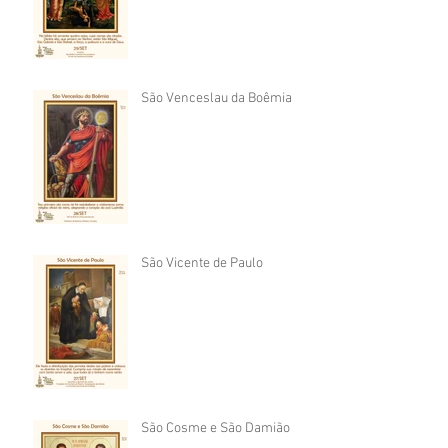
São Venceslau da Boêmia
São Vicente de Paulo
São Cosme e São Damião