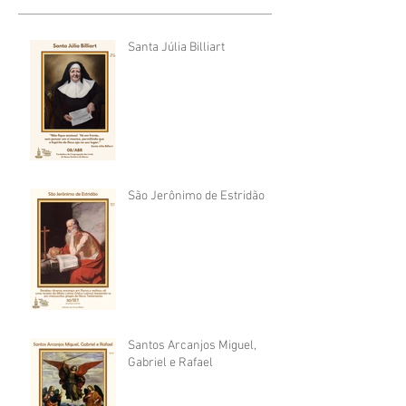
Santa Júlia Billiart
São Jerônimo de Estridão
Santos Arcanjos Miguel,
Gabriel e Rafael