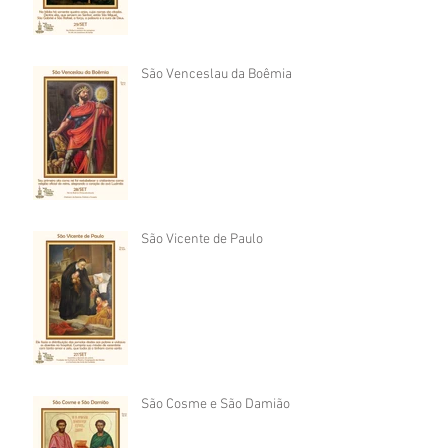
São Venceslau da Boêmia
São Vicente de Paulo
São Cosme e São Damião