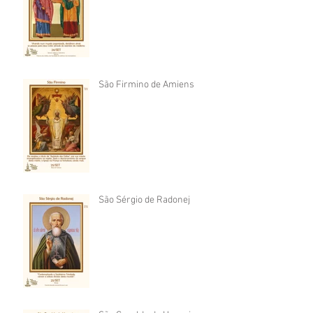
São Firmino de Amiens
São Sérgio de Radonej