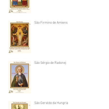
São Firmino de Amiens
São Sérgio de Radonej
São Geraldo da Hungria