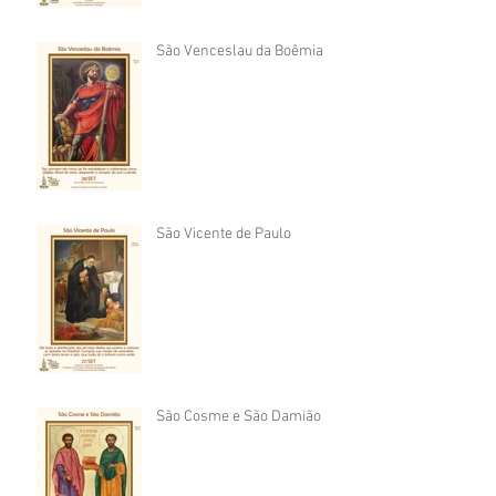
São Venceslau da Boêmia
São Vicente de Paulo
São Cosme e São Damião