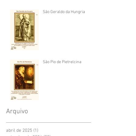
São Geraldo da Hungria
São Pio de Pietrelcina
Arquivo
abril de 2025
(1)
1 post