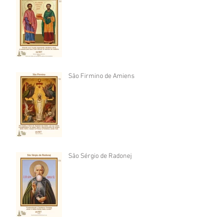
São Firmino de Amiens
São Sérgio de Radonej