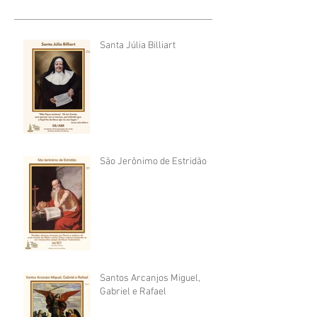
Santa Júlia Billiart
São Jerônimo de Estridão
Santos Arcanjos Miguel,
Gabriel e Rafael