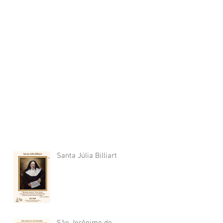
Santa Júlia Billiart