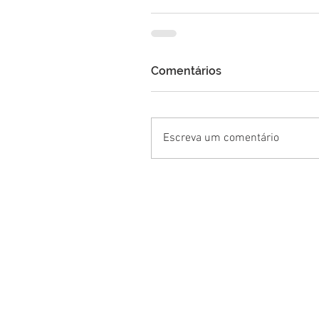
Comentários
Escreva um comentário