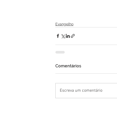
Evangelho
Comentários
Escreva um comentário