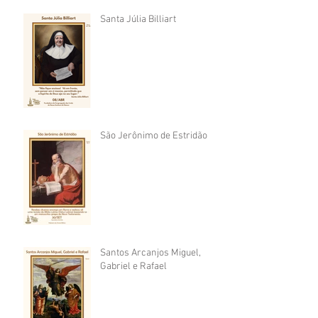
Santa Júlia Billiart
São Jerônimo de Estridão
Santos Arcanjos Miguel,
Gabriel e Rafael