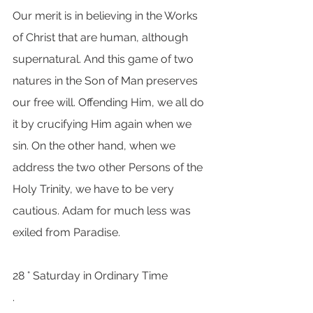
Our merit is in believing in the Works 
of Christ that are human, although 
supernatural. And this game of two 
natures in the Son of Man preserves 
our free will. Offending Him, we all do 
it by crucifying Him again when we 
sin. On the other hand, when we 
address the two other Persons of the 
Holy Trinity, we have to be very 
cautious. Adam for much less was 
exiled from Paradise.
28 ° Saturday in Ordinary Time
.