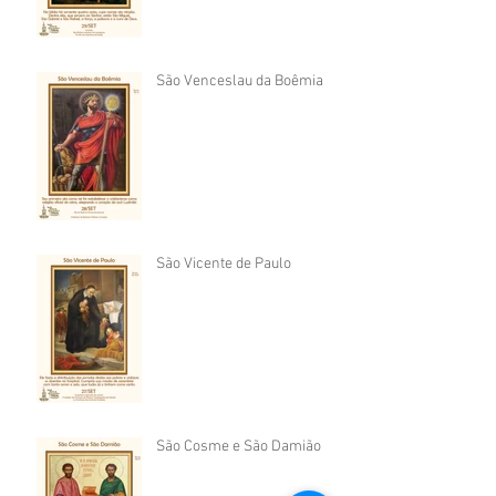
São Venceslau da Boêmia
São Vicente de Paulo
São Cosme e São Damião