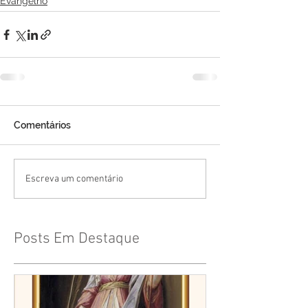
Evangelho
Comentários
Escreva um comentário
Posts Em Destaque