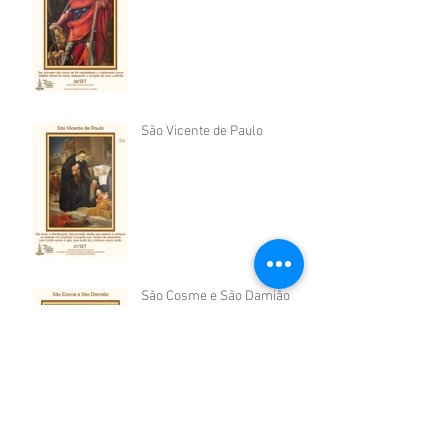
São Vicente de Paulo
São Cosme e São Damião