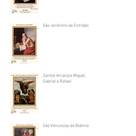
São Jerônimo de Estridão
Santos Arcanjos Miguel,
Gabriel e Rafael
São Venceslau da Boêmia