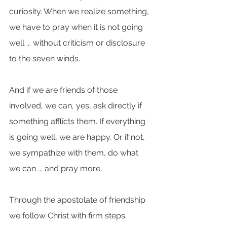
curiosity. When we realize something, 
we have to pray when it is not going 
well ... without criticism or disclosure 
to the seven winds.
And if we are friends of those 
involved, we can, yes, ask directly if 
something afflicts them. If everything 
is going well, we are happy. Or if not, 
we sympathize with them, do what 
we can ... and pray more.
Through the apostolate of friendship 
we follow Christ with firm steps.