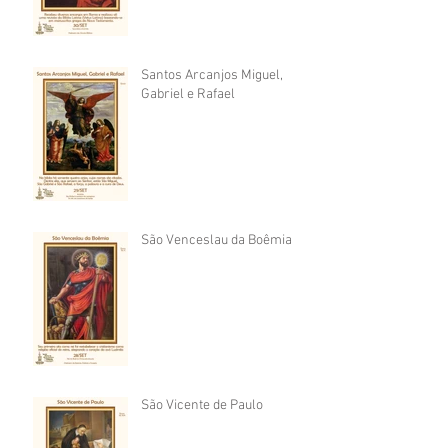
Santos Arcanjos Miguel,
Gabriel e Rafael
São Venceslau da Boêmia
São Vicente de Paulo