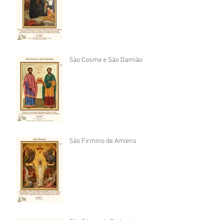
São Cosme e São Damião
São Firmino de Amiens