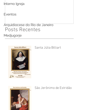
Interno Igreja
Eventos
Arquidiocese do Rio de Janeiro
Posts Recentes
Medjugorje
Santa Júlia Billiart
São Jerônimo de Estridão