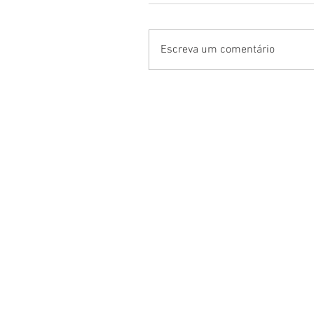
Escreva um comentário