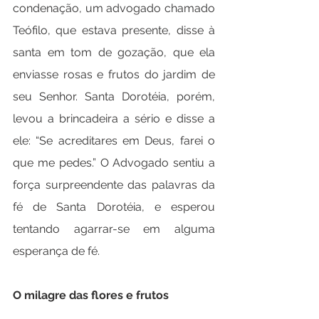
condenação, um advogado chamado 
Teófilo, que estava presente, disse à 
santa em tom de gozação, que ela 
enviasse rosas e frutos do jardim de 
seu Senhor. Santa Dorotéia, porém, 
levou a brincadeira a sério e disse a 
ele: “Se acreditares em Deus, farei o 
que me pedes.” O Advogado sentiu a 
força surpreendente das palavras da 
fé de Santa Dorotéia, e esperou 
tentando agarrar-se em alguma 
esperança de fé.
O milagre das flores e frutos