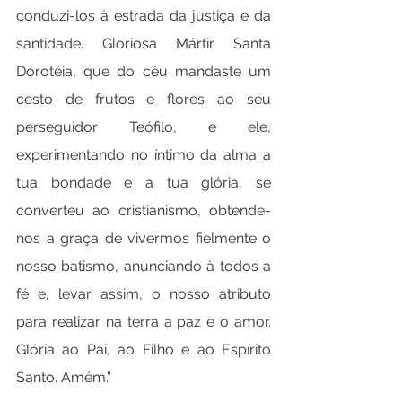
conduzi-los à estrada da justiça e da 
santidade. Gloriosa Mártir Santa 
Dorotéia, que do céu mandaste um 
cesto de frutos e flores ao seu 
perseguidor Teófilo, e ele, 
experimentando no íntimo da alma a 
tua bondade e a tua glória, se 
converteu ao cristianismo, obtende-
nos a graça de vivermos fielmente o 
nosso batismo, anunciando à todos a 
fé e, levar assim, o nosso atributo 
para realizar na terra a paz e o amor. 
Glória ao Pai, ao Filho e ao Espírito 
Santo. Amém.”