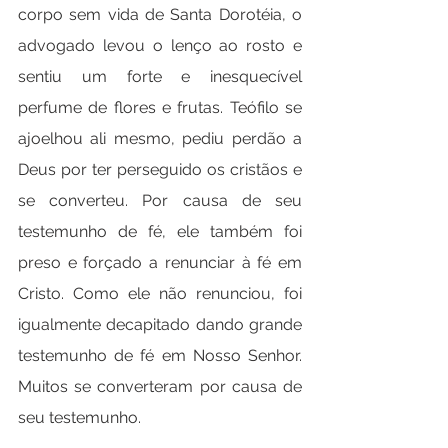
corpo sem vida de Santa Dorotéia, o 
advogado levou o lenço ao rosto e 
sentiu um forte e inesquecível 
perfume de flores e frutas. Teófilo se 
ajoelhou ali mesmo, pediu perdão a 
Deus por ter perseguido os cristãos e 
se converteu. Por causa de seu 
testemunho de fé, ele também foi 
preso e forçado a renunciar à fé em 
Cristo. Como ele não renunciou, foi 
igualmente decapitado dando grande 
testemunho de fé em Nosso Senhor. 
Muitos se converteram por causa de 
seu testemunho.