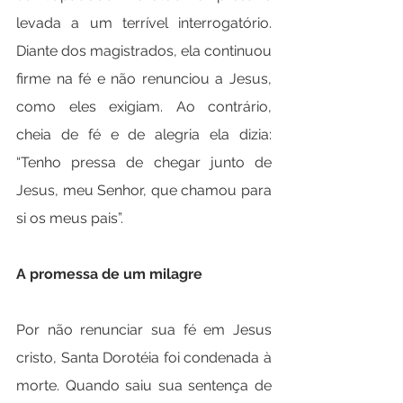
levada a um terrível interrogatório. 
Diante dos magistrados, ela continuou 
firme na fé e não renunciou a Jesus, 
como eles exigiam. Ao contrário, 
cheia de fé e de alegria ela dizia: 
“Tenho pressa de chegar junto de 
Jesus, meu Senhor, que chamou para 
si os meus pais”.
A promessa de um milagre
Por não renunciar sua fé em Jesus 
cristo, Santa Dorotéia foi condenada à 
morte. Quando saiu sua sentença de 