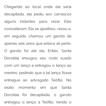
Chegando ao local onde ela seria 
decapitada, ela pediu aos carrascos 
alguns instantes para rezar. Eles 
concederam. Ela se ajoelhou, rezou e, 
em seguida, chamou um garoto de 
apenas seis anos que estava ali perto. 
O garoto foi até ela. Então, Santa 
Dorotéia enxugou seu rosto suado 
com um lenço e entregou o lenço ao 
menino, pedindo que o tal lenço fosse 
entregue ao advogado Teófilo. No 
exato momento em que Santa 
Dorotéia foi decapitada, o garoto 
entregou o lenço a Teófilo. Vendo o 