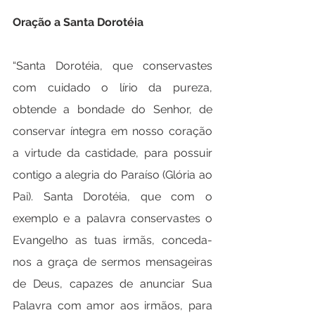
Oração a Santa Dorotéia
“Santa Dorotéia, que conservastes 
com cuidado o lírio da pureza, 
obtende a bondade do Senhor, de 
conservar íntegra em nosso coração 
a virtude da castidade, para possuir 
contigo a alegria do Paraíso (Glória ao 
Pai). Santa Dorotéia, que com o 
exemplo e a palavra conservastes o 
Evangelho as tuas irmãs, conceda-
nos a graça de sermos mensageiras 
de Deus, capazes de anunciar Sua 
Palavra com amor aos irmãos, para 