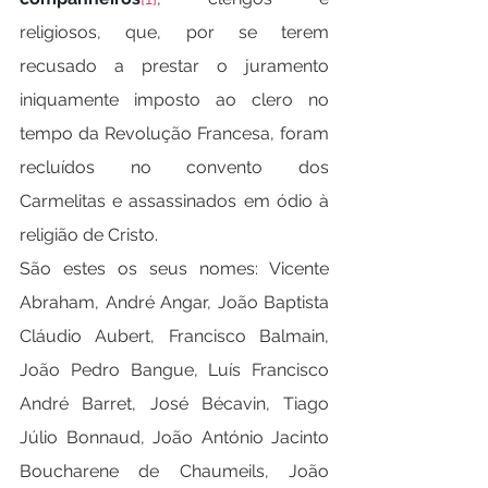
religiosos, que, por se terem 
recusado a prestar o juramento 
iniquamente imposto ao clero no 
tempo da Revolução Francesa, foram 
recluídos no convento dos 
Carmelitas e assassinados em ódio à 
religião de Cristo.
São estes os seus nomes: Vicente 
Abraham, André Angar, João Baptista 
Cláudio Aubert, Francisco Balmain, 
João Pedro Bangue, Luís Francisco 
André Barret, José Bécavin, Tiago 
Júlio Bonnaud, João António Jacinto 
Boucharene de Chaumeils, João 