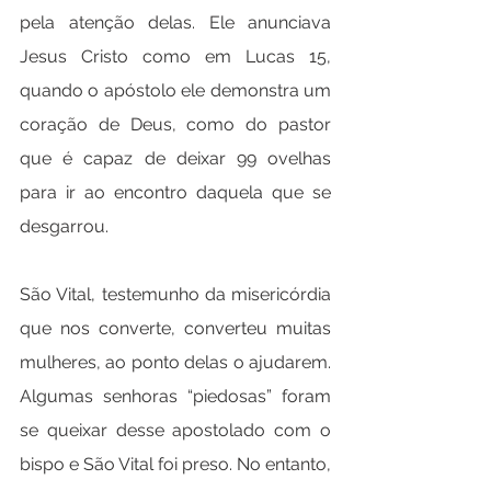
pela atenção delas. Ele anunciava 
Jesus Cristo como em Lucas 15, 
quando o apóstolo ele demonstra um 
coração de Deus, como do pastor 
que é capaz de deixar 99 ovelhas 
para ir ao encontro daquela que se 
desgarrou.
São Vital, testemunho da misericórdia 
que nos converte, converteu muitas 
mulheres, ao ponto delas o ajudarem. 
Algumas senhoras “piedosas” foram 
se queixar desse apostolado com o 
bispo e São Vital foi preso. No entanto, 