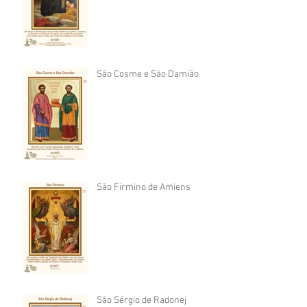
São Cosme e São Damião
São Firmino de Amiens
São Sérgio de Radonej