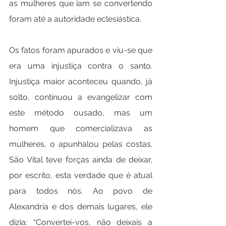
as mulheres que iam se convertendo 
foram até a autoridade eclesiástica.
Os fatos foram apurados e viu-se que 
era uma injustiça contra o santo. 
Injustiça maior aconteceu quando, já 
solto, continuou a evangelizar com 
este método ousado, mas um 
homem que comercializava as 
mulheres, o apunhalou pelas costas. 
São Vital teve forças ainda de deixar, 
por escrito, esta verdade que é atual 
para todos nós. Ao povo de 
Alexandria e dos demais lugares, ele 
dizia: “Convertei-vos, não deixais a 