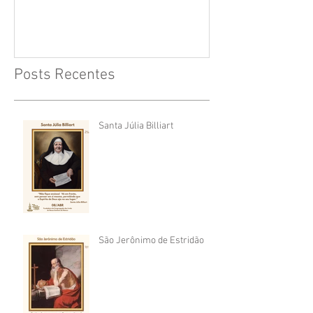
Posts Recentes
Santa Júlia Billiart
São Jerônimo de Estridão