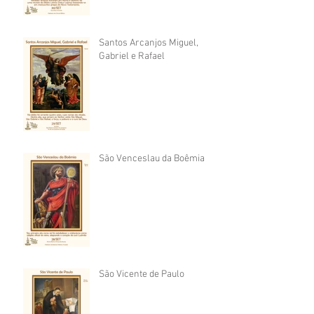
Santos Arcanjos Miguel,
Gabriel e Rafael
São Venceslau da Boêmia
São Vicente de Paulo