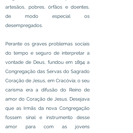
artesãos, pobres, órfãos e doentes, 
de modo especial os 
desempregados.
Perante os graves problemas sociais 
do tempo e seguro de interpretar a 
vontade de Deus, fundou em 1894 a 
Congregação das Servas do Sagrado 
Coração de Jesus, em Cracóvia; o seu 
carisma era a difusão do Reino de 
amor do Coração de Jesus. Desejava 
que as Irmãs da nova Congregação 
fossem sinal e instrumento desse 
amor para com as jovens 