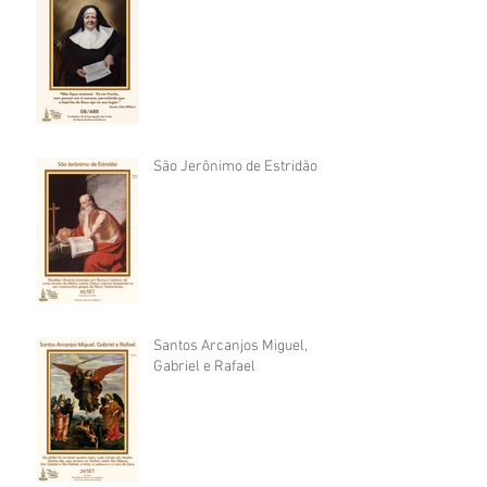
São Jerônimo de Estridão
Santos Arcanjos Miguel,
Gabriel e Rafael