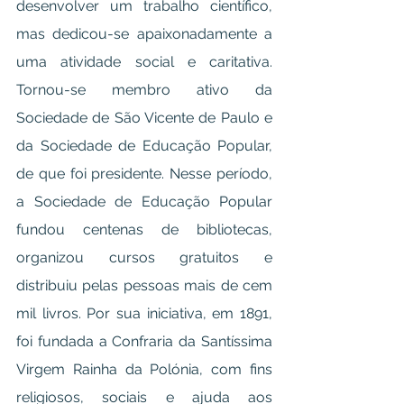
desenvolver um trabalho científico, 
mas dedicou-se apaixonadamente a 
uma atividade social e caritativa. 
Tornou-se membro ativo da 
Sociedade de São Vicente de Paulo e 
da Sociedade de Educação Popular, 
de que foi presidente. Nesse período, 
a Sociedade de Educação Popular 
fundou centenas de bibliotecas, 
organizou cursos gratuitos e 
distribuiu pelas pessoas mais de cem 
mil livros. Por sua iniciativa, em 1891, 
foi fundada a Confraria da Santíssima 
Virgem Rainha da Polónia, com fins 
religiosos, sociais e ajuda aos 