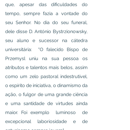
que, apesar das dificuldades do 
tempo, sempre fazia a vontade do 
seu Senhor. No dia do seu funeral, 
dele disse D. António Bystrzionowsky, 
seu aluno e sucessor na cátedra 
universitária:  "O falecido Bispo de 
Przemysl uniu na sua pessoa os 
atributos e talentos mais belos, assim 
como um zelo pastoral indestrutível, 
o espírito de iniciativa, o dinamismo da 
ação, o fulgor de uma grande ciência 
e uma santidade de virtudes ainda 
maior. Foi exemplo  luminoso  de  
excepcional  laboriosidade  e  de  