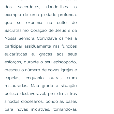
dos sacerdotes, dando-lhes o 
exemplo de uma piedade profunda, 
que se exprimia no culto do 
Sacratíssimo Coração de Jesus e de 
Nossa Senhora. Convidava os fiéis a 
participar assiduamente nas funções 
eucarísticas e, graças aos seus 
esforços, durante o seu episcopado, 
cresceu o número de novas igrejas e 
capelas, enquanto outras eram 
restauradas. Mau grado a situação 
política desfavorável, presidiu a três 
sínodos diocesanos, pondo as bases 
para novas iniciativas, tornando-as 