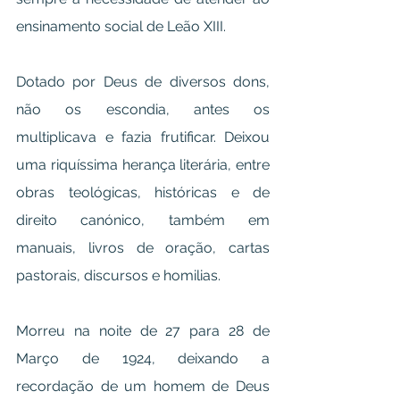
ensinamento social de Leão XIII.
Dotado por Deus de diversos dons, 
não os escondia, antes os 
multiplicava e fazia frutificar. Deixou 
uma riquíssima herança literária, entre 
obras teológicas, históricas e de 
direito canónico, também em 
manuais, livros de oração, cartas 
pastorais, discursos e homilias.
Morreu na noite de 27 para 28 de 
Março de 1924, deixando a 
recordação de um homem de Deus 