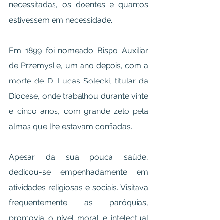
necessitadas, os doentes e quantos 
estivessem em necessidade.
Em 1899 foi nomeado Bispo Auxiliar 
de Przemysl e, um ano depois, com a 
morte de D. Lucas Solecki, titular da 
Diocese, onde trabalhou durante vinte 
e cinco anos, com grande zelo pela 
almas que lhe estavam confiadas.
Apesar da sua pouca saúde, 
dedicou-se empenhadamente em 
atividades religiosas e sociais. Visitava 
frequentemente as paróquias, 
promovia o nível moral e intelectual 