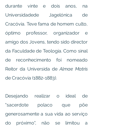
durante vinte e dois anos, na 
Universidadede Jagelónica de 
Cracóvia. Teve fama de homem culto, 
óptimo professor, organizador e 
amigo dos Jovens, tendo sido director 
da Faculdade de Teologia. Como sinal 
de reconhecimento foi nomeado 
Reitor da Universida de 
Almae Matris
de Cracóvia (1882-1883).
Desejando realizar o ideal de 
"sacerdote polaco que põe 
generosamente a sua vida ao serviço 
do próximo", não se limitou a 