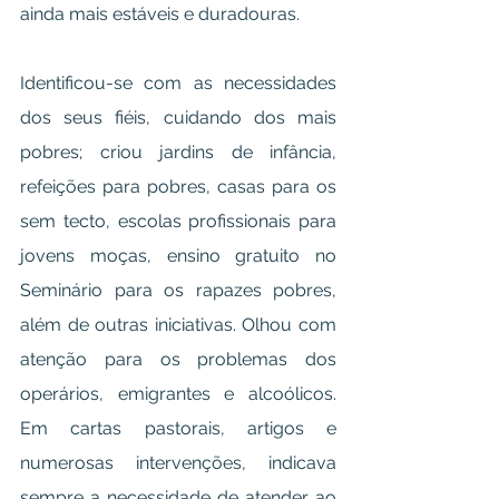
ainda mais estáveis e duradouras.
Identificou-se com as necessidades 
dos seus fiéis, cuidando dos mais 
pobres; criou jardins de infância, 
refeições para pobres, casas para os 
sem tecto, escolas profissionais para 
jovens moças, ensino gratuito no 
Seminário para os rapazes pobres, 
além de outras iniciativas. Olhou com 
atenção para os problemas dos 
operários, emigrantes e alcoólicos. 
Em cartas pastorais, artigos e 
numerosas intervenções, indicava 
sempre a necessidade de atender ao 