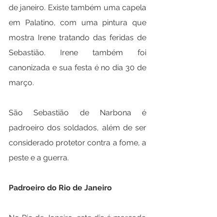
de janeiro. Existe também uma capela 
em Palatino, com uma pintura que 
mostra Irene tratando das feridas de 
Sebastião. Irene também foi 
canonizada e sua festa é no dia 30 de 
março.
São Sebastião de Narbona é 
padroeiro dos soldados, além de ser 
considerado protetor contra a fome, a 
peste e a guerra.
Padroeiro do Rio de Janeiro