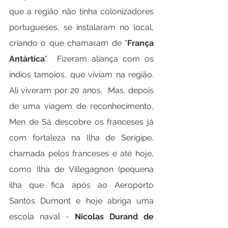
que a região não tinha colonizadores 
portugueses, se instalaram no local, 
criando o que chamaram de "
França 
Antártica
".  Fizeram aliança com os 
índios tamoios, que viviam na região. 
Ali viveram por 20 anos.  Mas, depois 
de uma viagem de reconhecimento, 
Men de Sá descobre os franceses já 
com fortaleza na Ilha de Serigipe, 
chamada pelos franceses e até hoje, 
como Ilha de Villegagnon (pequena 
ilha que fica após ao Aeroporto 
Santos Dumont e hoje abriga uma 
escola naval - 
Nicolas Durand de 