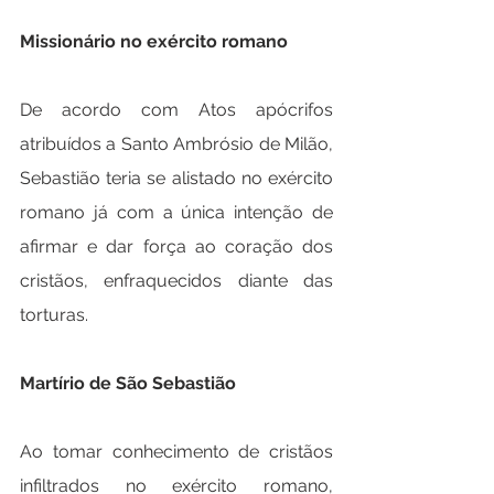
Missionário no exército romano
De acordo com Atos apócrifos 
atribuídos a Santo Ambrósio de Milão, 
Sebastião teria se alistado no exército 
romano já com a única intenção de 
afirmar e dar força ao coração dos 
cristãos, enfraquecidos diante das 
torturas.
Martírio de São Sebastião
Ao tomar conhecimento de cristãos 
infiltrados no exército romano, 