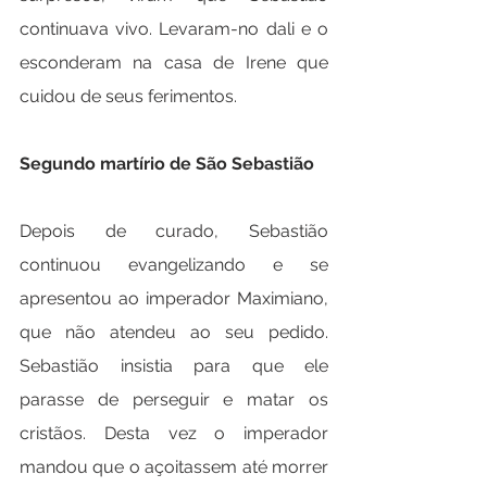
continuava vivo. Levaram-no dali e o 
esconderam na casa de Irene que 
cuidou de seus ferimentos.
Segundo martírio de São Sebastião
Depois de curado, Sebastião 
continuou evangelizando e se 
apresentou ao imperador Maximiano, 
que não atendeu ao seu pedido. 
Sebastião insistia para que ele 
parasse de perseguir e matar os 
cristãos. Desta vez o imperador 
mandou que o açoitassem até morrer 