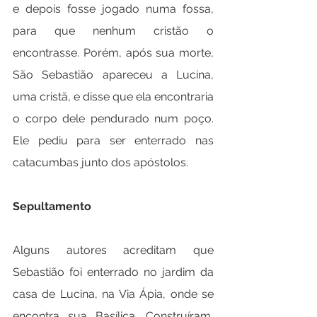
e depois fosse jogado numa fossa, 
para que nenhum cristão o 
encontrasse. Porém, após sua morte, 
São Sebastião apareceu a Lucina, 
uma cristã, e disse que ela encontraria 
o corpo dele pendurado num poço. 
Ele pediu para ser enterrado nas 
catacumbas junto dos apóstolos.
Sepultamento
Alguns autores acreditam que 
Sebastião foi enterrado no jardim da 
casa de Lucina, na Via Ápia, onde se 
encontra sua Basílica. Construíram, 