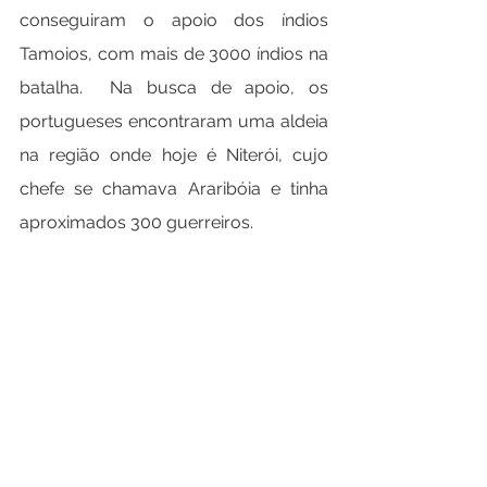
conseguiram o apoio dos índios 
Tamoios, com mais de 3000 índios na 
batalha.  Na busca de apoio, os 
portugueses encontraram uma aldeia 
na região onde hoje é Niterói, cujo 
chefe se chamava Araribóia e tinha 
aproximados 300 guerreiros. 