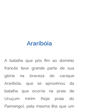
Araribóia
A batalha que pôs fim ao domínio 
francês teve grande parte de sua 
glória na braveza do cacique 
Araribóia, que se aproximou da 
batalha que ocorria na praia de 
Uruçum mirim (hoje praia do 
Flamengo), pela mesma ilha que um 