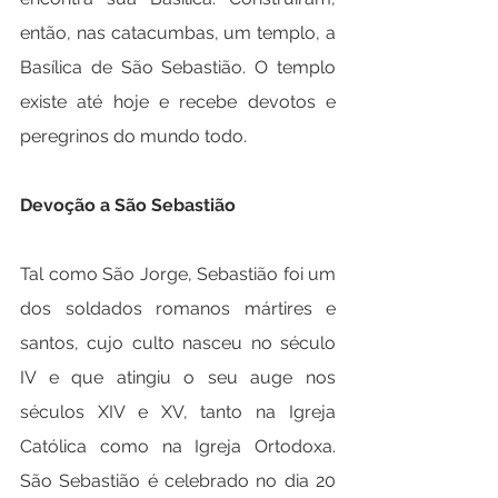
então, nas catacumbas, um templo, a 
Basílica de São Sebastião. O templo 
existe até hoje e recebe devotos e 
peregrinos do mundo todo.
Devoção a São Sebastião
Tal como São Jorge, Sebastião foi um 
dos soldados romanos mártires e 
santos, cujo culto nasceu no século 
IV e que atingiu o seu auge nos 
séculos XIV e XV, tanto na Igreja 
Católica como na Igreja Ortodoxa. 
São Sebastião é celebrado no dia 20 