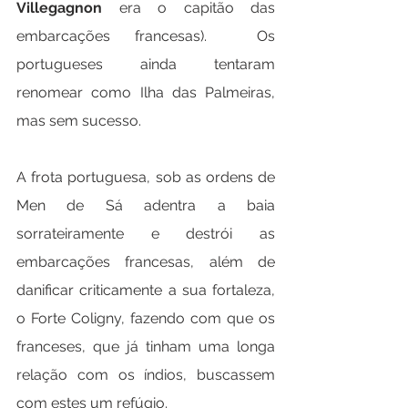
Villegagnon
 era o capitão das 
embarcações francesas
).  Os 
portugueses ainda tentaram 
renomear como Ilha das Palmeiras, 
mas sem sucesso.
A frota portuguesa, sob as ordens de 
Men de Sá adentra a baia 
sorrateiramente e destrói as 
embarcações francesas, além de 
danificar criticamente a sua fortaleza, 
o Forte Coligny, fazendo com que os 
franceses, que já tinham uma longa 
relação com os índios, buscassem 
com estes um refúgio.