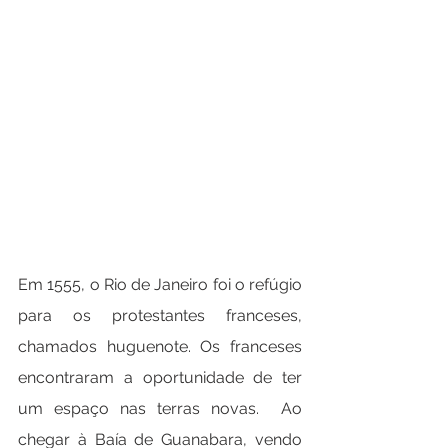
Em 1555, o Rio de Janeiro foi o refúgio 
para os protestantes franceses, 
chamados huguenote. Os franceses 
encontraram a oportunidade de ter 
um espaço nas terras novas.  Ao 
chegar à Baía de Guanabara, vendo 