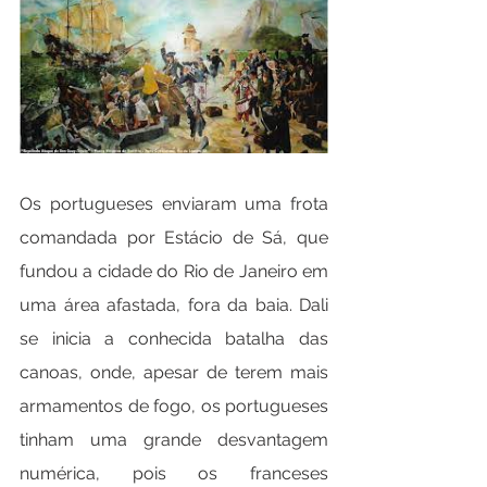
Os portugueses enviaram uma frota 
comandada por Estácio de Sá, que 
fundou a cidade do Rio de Janeiro em 
uma área afastada, fora da baia. Dali 
se inicia a conhecida batalha das 
canoas, onde, apesar de terem mais 
armamentos de fogo, os portugueses 
tinham uma grande desvantagem 
numérica, pois os franceses 