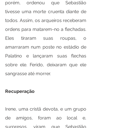
porém, ordenou que Sebastião 
tivesse uma morte cruenta diante de 
todos. Assim, os arqueiros receberam 
ordens para matarem-no a flechadas. 
Eles tiraram suas roupas, o 
amarraram num poste no estádio de 
Palatino e lançaram suas flechas 
sobre ele. Ferido, deixaram que ele 
sangrasse até morrer.
Recuperação
Irene, uma cristã devota, e um grupo 
de amigos, foram ao local e, 
surpresos, viram que Sebastião 