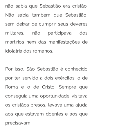
não sabia que Sebastião era cristão. 
Não sabia também que Sebastião,  
sem deixar de cumprir seus deveres 
militares, não participava dos 
martírios nem das manifestações de 
idolatria dos romanos.
Por isso, São Sebastião é conhecido 
por ter servido a dois exércitos: o de 
Roma e o de Cristo. Sempre que 
conseguia uma oportunidade, visitava 
os cristãos presos, levava uma ajuda 
aos que estavam doentes e aos que 
precisavam.