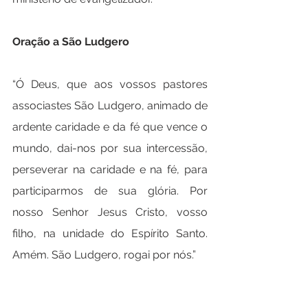
Oração a São Ludgero
“Ó Deus, que aos vossos pastores 
associastes São Ludgero, animado de 
ardente caridade e da fé que vence o 
mundo, dai-nos por sua intercessão, 
perseverar na caridade e na fé, para 
participarmos de sua glória. Por 
nosso Senhor Jesus Cristo, vosso 
filho, na unidade do Espírito Santo. 
Amém. São Ludgero, rogai por nós.”