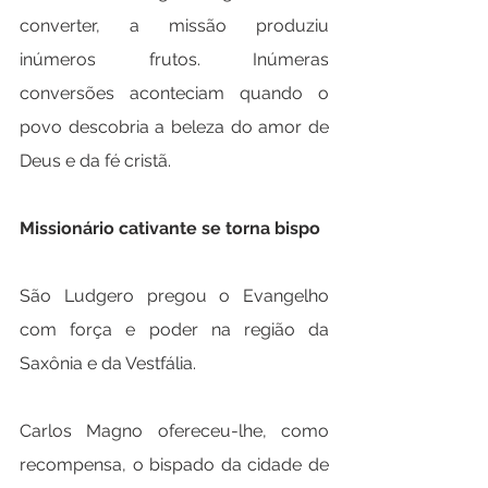
converter, a missão produziu 
inúmeros frutos. Inúmeras 
conversões aconteciam quando o 
povo descobria a beleza do amor de 
Deus e da fé cristã.
Missionário cativante se torna bispo
São Ludgero pregou o Evangelho 
com força e poder na região da 
Saxônia e da Vestfália.
Carlos Magno ofereceu-lhe, como 
recompensa, o bispado da cidade de 