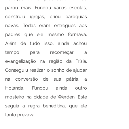
parou mais. Fundou várias escolas, 
construiu igrejas, criou paróquias 
novas. Todas eram entregues aos 
padres que ele mesmo formava. 
Além de tudo isso, ainda achou 
tempo para recomeçar a 
evangelização na região da Frísia. 
Conseguiu realizar o sonho de ajudar 
na conversão de sua pátria, a 
Holanda. Fundou ainda outro 
mosteiro na cidade de Werden. Este 
seguia a regra beneditina, que ele 
tanto prezava.