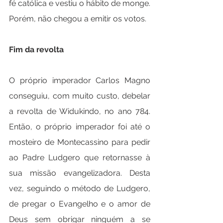
fé católica e vestiu o hábito de monge. 
Porém, não chegou a emitir os votos. 
Fim da revolta
O próprio imperador Carlos Magno 
conseguiu, com muito custo, debelar 
a revolta de Widukindo, no ano 784. 
Então, o próprio imperador foi até o 
mosteiro de Montecassino para pedir 
ao Padre Ludgero que retornasse à 
sua missão evangelizadora. Desta 
vez, seguindo o método de Ludgero, 
de pregar o Evangelho e o amor de 
Deus sem obrigar ninguém a se 