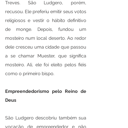
Treves. São Ludgero, porém, 
recusou. Ele preferiu emitir seus votos 
religiosos e vestir o hábito definitivo 
de monge. Depois, fundou um 
mosteiro num local deserto. Ao redor 
dele cresceu uma cidade que passou 
a se chamar Muester, que significa 
mosteiro. Ali, ele foi eleito pelos fiéis 
como o primeiro bispo.
Empreendedorismo pelo Reino de 
Deus
São Ludgero descobriu também sua 
vocação de empreendedor e não 