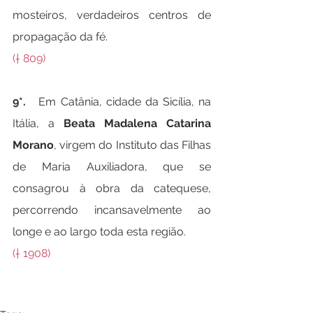
mosteiros, verdadeiros centros de 
propagação da fé.
(† 809)
9*.   
Em Catânia, cidade da Sicília, na 
Itália, a 
Beata Madalena Catarina 
Morano
, virgem do Instituto das Filhas 
de Maria Auxiliadora, que se 
consagrou à obra da catequese, 
percorrendo incansavelmente ao 
longe e ao largo toda esta região.
(† 1908)