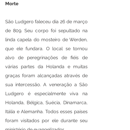
Morte
São Ludgero faleceu dia 26 de março 
de 809. Seu corpo foi sepultado na 
linda capela do mosteiro de Werden, 
que ele fundara. O local se tornou 
alvo de peregrinações de fiéis de 
várias partes da Holanda e muitas 
graças foram alcançadas através de 
sua intercessão. A veneração a São 
Ludgero é especialmente viva na 
Holanda, Bélgica, Suécia, Dinamarca, 
Itália e Alemanha. Todos esses países 
foram visitados por ele durante seu 
ministério de evangelizador.