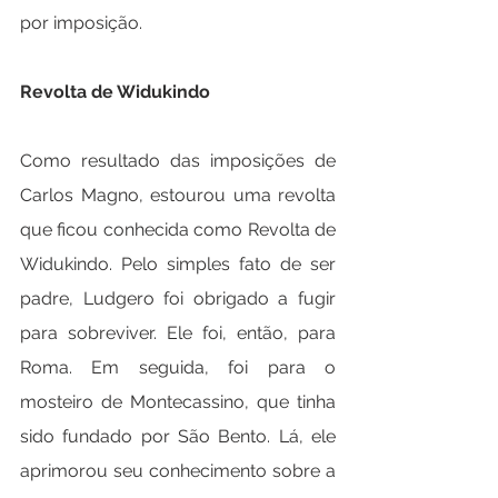
por imposição.
Revolta de Widukindo
Como resultado das imposições de 
Carlos Magno, estourou uma revolta 
que ficou conhecida como Revolta de 
Widukindo. Pelo simples fato de ser 
padre, Ludgero foi obrigado a fugir 
para sobreviver. Ele foi, então, para 
Roma. Em seguida, foi para o 
mosteiro de Montecassino, que tinha 
sido fundado por São Bento. Lá, ele 
aprimorou seu conhecimento sobre a 