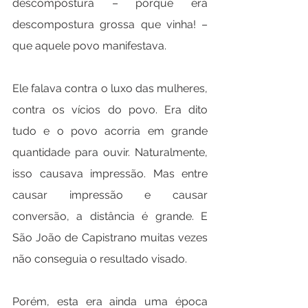
descompostura – porque era 
descompostura grossa que vinha! – 
que aquele povo manifestava.
Ele falava contra o luxo das mulheres, 
contra os vícios do povo. Era dito 
tudo e o povo acorria em grande 
quantidade para ouvir. Naturalmente, 
isso causava impressão. Mas entre 
causar impressão e causar 
conversão, a distância é grande. E 
São João de Capistrano muitas vezes 
não conseguia o resultado visado.
Porém, esta era ainda uma época 