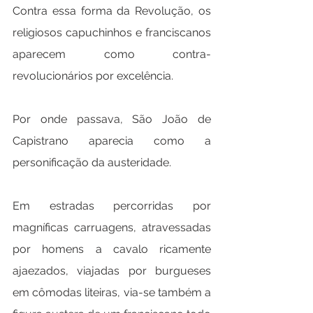
Contra essa forma da Revolução, os 
religiosos capuchinhos e franciscanos 
aparecem como contra-
revolucionários por excelência.
Por onde passava, São João de 
Capistrano aparecia como a 
personificação da austeridade.
Em estradas percorridas por 
magníficas carruagens, atravessadas 
por homens a cavalo ricamente 
ajaezados, viajadas por burgueses 
em cômodas liteiras, via-se também a 