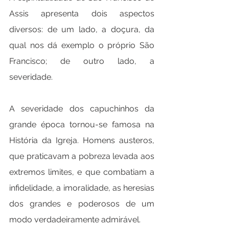
Assis apresenta dois aspectos 
diversos: de um lado, a doçura, da 
qual nos dá exemplo o próprio São 
Francisco; de outro lado, a 
severidade.
A severidade dos capuchinhos da 
grande época tornou-se famosa na 
História da Igreja. Homens austeros, 
que praticavam a pobreza levada aos 
extremos limites, e que combatiam a 
infidelidade, a imoralidade, as heresias 
dos grandes e poderosos de um 
modo verdadeiramente admirável.