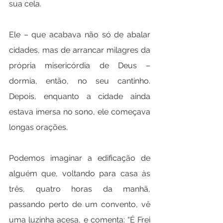
sua cela.
Ele – que acabava não só de abalar 
cidades, mas de arrancar milagres da 
própria misericórdia de Deus – 
dormia, então, no seu cantinho. 
Depois, enquanto a cidade ainda 
estava imersa no sono, ele começava 
longas orações.
Podemos imaginar a edificação de 
alguém que, voltando para casa às 
três, quatro horas da manhã, 
passando perto de um convento, vê 
uma luzinha acesa, e comenta: “É Frei 