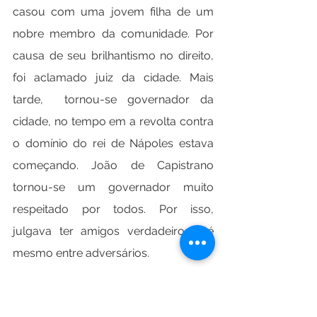
casou com uma jovem filha de um 
nobre membro da comunidade. Por 
causa de seu brilhantismo no direito, 
foi aclamado juiz da cidade. Mais 
tarde,  tornou-se governador da 
cidade, no tempo em a revolta contra 
o domínio do rei de Nápoles estava 
começando. João de Capistrano 
tornou-se um governador muito 
respeitado por todos. Por isso, 
julgava ter amigos verdadeiros até 
mesmo entre adversários.
Traição e morte da esposa