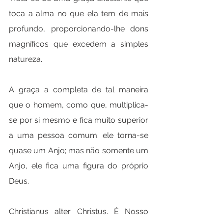
toca a alma no que ela tem de mais 
profundo, proporcionando-lhe dons 
magníficos que excedem a simples 
natureza.
A graça a completa de tal maneira 
que o homem, como que, multiplica-
se por si mesmo e fica muito superior 
a uma pessoa comum: ele torna-se 
quase um Anjo; mas não somente um 
Anjo, ele fica uma figura do próprio 
Deus.
Christianus alter Christus. É Nosso 