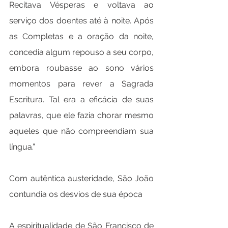
Recitava Vésperas e voltava ao 
serviço dos doentes até à noite. Após 
as Completas e a oração da noite, 
concedia algum repouso a seu corpo, 
embora roubasse ao sono vários 
momentos para rever a Sagrada 
Escritura. Tal era a eficácia de suas 
palavras, que ele fazia chorar mesmo 
aqueles que não compreendiam sua 
língua.”
Com autêntica austeridade, São João 
contundia os desvios de sua época
A espiritualidade de São Francisco de 