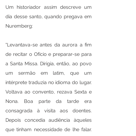
Um historiador assim descreve um 
dia desse santo, quando pregava em 
Nuremberg:
“Levantava-se antes da aurora a fim 
de recitar o Ofício e preparar-se para 
a Santa Missa. Dirigia, então, ao povo 
um sermão em latim, que um 
intérprete traduzia no idioma do lugar. 
Voltava ao convento, rezava Sexta e 
Nona. Boa parte da tarde era 
consagrada à visita aos doentes. 
Depois concedia audiência àqueles 
que tinham necessidade de lhe falar. 