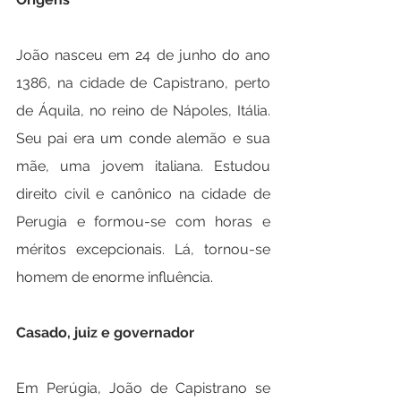
João nasceu em 24 de junho do ano 
1386, na cidade de Capistrano, perto 
de Áquila, no reino de Nápoles, Itália. 
Seu pai era um conde alemão e sua 
mãe, uma jovem italiana. Estudou 
direito civil e canônico na cidade de 
Perugia e formou-se com horas e 
méritos excepcionais. Lá, tornou-se 
homem de enorme influência.
Casado, juiz e governador
Em Perúgia, João de Capistrano se 