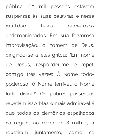
pública: 60 mil pessoas estavam 
suspensas às suas palavras e nessa 
multidão havia numerosos 
endemoninhados. Em sua fervorosa 
improvisação, o homem de Deus, 
dirigindo-se a eles gritou: “Em nome 
de Jesus, respondei-me e repeti 
comigo três vezes: Ó Nome todo-
poderoso, ó Nome terrível, ó Nome 
todo divino!” Os pobres possessos 
repetiam isso. Mas o mais admirável é 
que todos os demônios espalhados 
na região, ao redor de 8 milhas, o 
repetiram juntamente, como se 