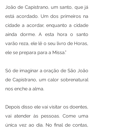
João de Capistrano, um santo, que já 
está acordado. Um dos primeiros na 
cidade a acordar, enquanto a cidade 
ainda dorme. A esta hora o santo 
varão reza, ele lê o seu livro de Horas, 
ele se prepara para a Missa.”
Só de imaginar a oração de São João 
de Capistrano, um calor sobrenatural 
nos enche a alma.
Depois disso ele vai visitar os doentes, 
vai atender às pessoas. Come uma 
única vez ao dia. No final de contas, 