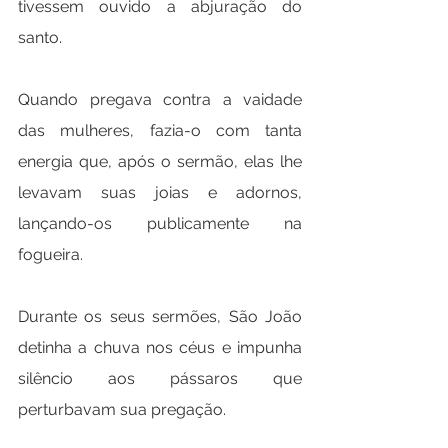
tivessem ouvido a abjuração do 
santo.
Quando pregava contra a vaidade 
das mulheres, fazia-o com tanta 
energia que, após o sermão, elas lhe 
levavam suas joias e adornos, 
lançando-os publicamente na 
fogueira.
Durante os seus sermões, São João 
detinha a chuva nos céus e impunha 
silêncio aos pássaros que 
perturbavam sua pregação.