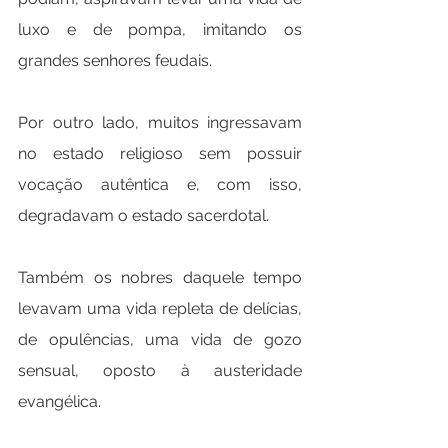
luxo e de pompa, imitando os 
grandes senhores feudais.
Por outro lado, muitos ingressavam 
no estado religioso sem possuir 
vocação autêntica e, com isso, 
degradavam o estado sacerdotal.
Também os nobres daquele tempo 
levavam uma vida repleta de delícias, 
de opulências, uma vida de gozo 
sensual, oposto à austeridade 
evangélica.