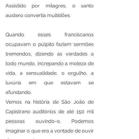
Assistido por milagres, o santo 
austero convertia multidões
Quando esses franciscanos 
ocupavam o púlpito faziam sermões 
tremendos, dizendo as verdades a 
todo mundo, increpando a moleza de 
vida, a sensualidade, o orgulho, a 
luxúria em que estavam se 
afundando.
Vemos na história de São João de 
Capistrano auditórios de até 150 mil 
pessoas ouvindo-o. Podemos 
imaginar o que era a vontade de ouvir 