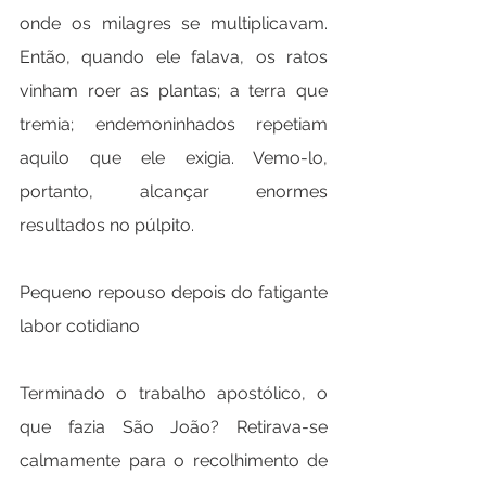
onde os milagres se multiplicavam. 
Então, quando ele falava, os ratos 
vinham roer as plantas; a terra que 
tremia; endemoninhados repetiam 
aquilo que ele exigia. Vemo-lo, 
portanto, alcançar enormes 
resultados no púlpito.
Pequeno repouso depois do fatigante 
labor cotidiano
Terminado o trabalho apostólico, o 
que fazia São João? Retirava-se 
calmamente para o recolhimento de 