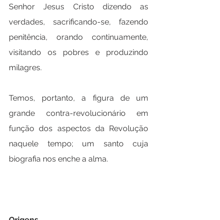
Senhor Jesus Cristo dizendo as 
verdades, sacrificando-se, fazendo 
penitência, orando continuamente, 
visitando os pobres e produzindo 
milagres.
Temos, portanto, a figura de um 
grande contra-revolucionário em 
função dos aspectos da Revolução 
naquele tempo; um santo cuja 
biografia nos enche a alma.
Origens