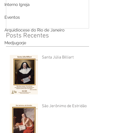
Interno Igreja
Eventos
Arquidiocese do Rio de Janeiro
Posts Recentes
Medjugorje
Santa Júlia Billiart
São Jerônimo de Estridão