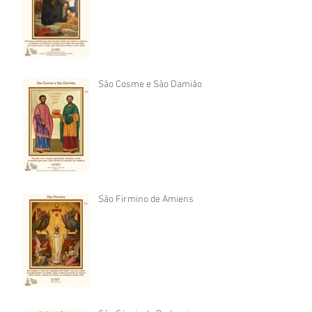
São Cosme e São Damião
São Firmino de Amiens