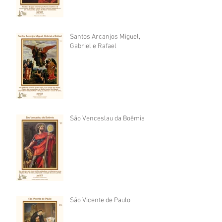
Santos Arcanjos Miguel,
Gabriel e Rafael
São Venceslau da Boêmia
São Vicente de Paulo