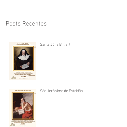
Posts Recentes
Santa Júlia Billiart
São Jerônimo de Estridão