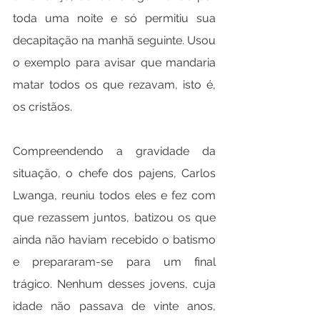
toda uma noite e só permitiu sua 
decapitação na manhã seguinte. Usou 
o exemplo para avisar que mandaria 
matar todos os que rezavam, isto é, 
os cristãos.
Compreendendo a gravidade da 
situação, o chefe dos pajens, Carlos 
Lwanga, reuniu todos eles e fez com 
que rezassem juntos, batizou os que 
ainda não haviam recebido o batismo 
e prepararam-se para um final 
trágico. Nenhum desses jovens, cuja 
idade não passava de vinte anos, 