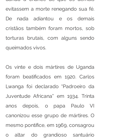
evitassem a morte renegando sua fé. 
De nada adiantou e os demais 
cristãos também foram mortos, sob 
torturas brutais, com alguns sendo 
queimados vivos.
Os vinte e dois mártires de Uganda 
foram beatificados em 1920. Carlos 
Lwanga foi declarado “Padroeiro da 
Juventude Africana” em 1934. Trinta 
anos depois, o papa Paulo VI 
canonizou esse grupo de mártires. O 
mesmo pontífice, em 1969, consagrou 
o altar do grandioso santuário 