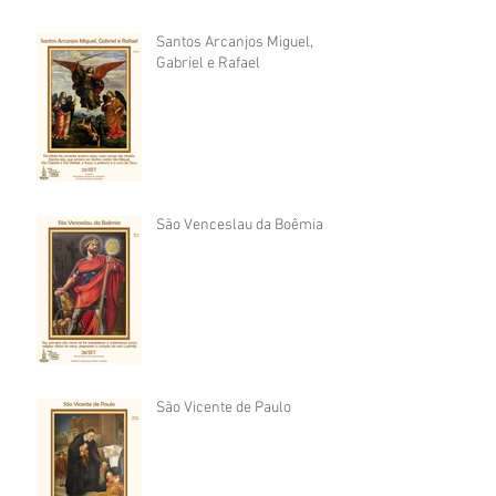
Santos Arcanjos Miguel,
Gabriel e Rafael
São Venceslau da Boêmia
São Vicente de Paulo