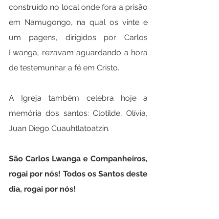
construído no local onde fora a prisão 
em Namugongo, na qual os vinte e 
um pagens, dirigidos por Carlos 
Lwanga, rezavam aguardando a hora 
de testemunhar a fé em Cristo.
A Igreja também celebra hoje a 
memória dos santos: Clotilde, Olívia, 
Juan Diego Cuauhtlatoatzin.
São Carlos Lwanga e Companheiros, 
rogai por nós! Todos os Santos deste 
dia, rogai por nós!