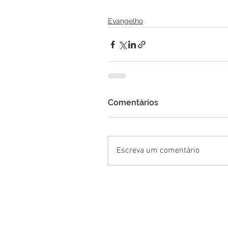
Evangelho
Comentários
Escreva um comentário