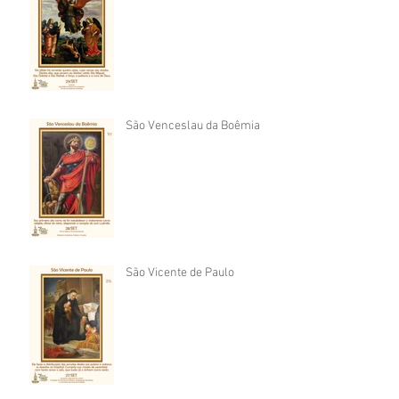
São Venceslau da Boêmia
São Vicente de Paulo