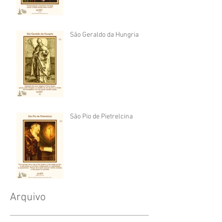
São Geraldo da Hungria
São Pio de Pietrelcina
Arquivo