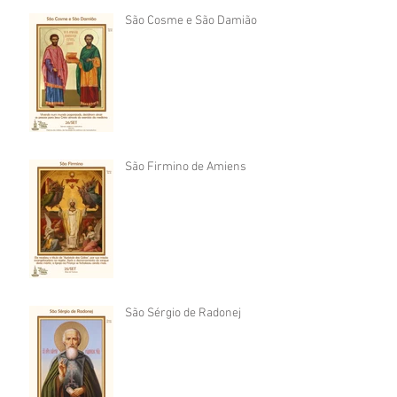
São Cosme e São Damião
São Firmino de Amiens
São Sérgio de Radonej