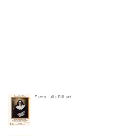
Santa Júlia Billiart