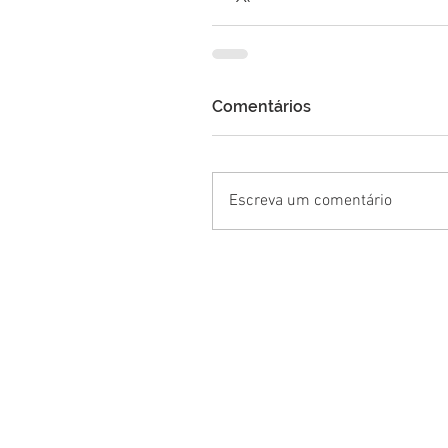
Comentários
Escreva um comentário