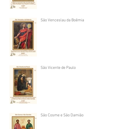
São Venceslau da Boêmia
São Vicente de Paulo
São Cosme e São Damião