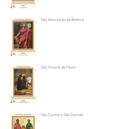
São Venceslau da Boêmia
São Vicente de Paulo
São Cosme e São Damião