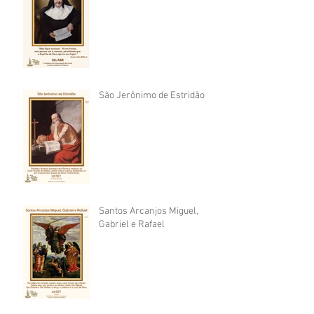
São Jerônimo de Estridão
Santos Arcanjos Miguel,
Gabriel e Rafael