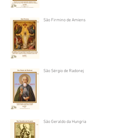
São Firmino de Amiens
São Sérgio de Radonej
São Geraldo da Hungria