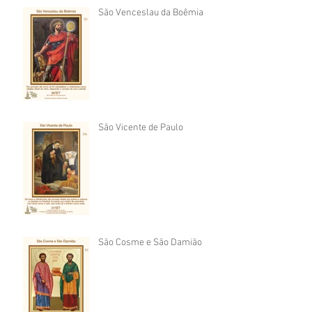
São Venceslau da Boêmia
São Vicente de Paulo
São Cosme e São Damião