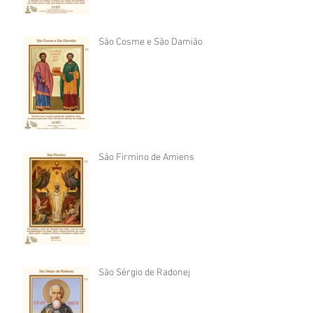
São Cosme e São Damião
São Firmino de Amiens
São Sérgio de Radonej