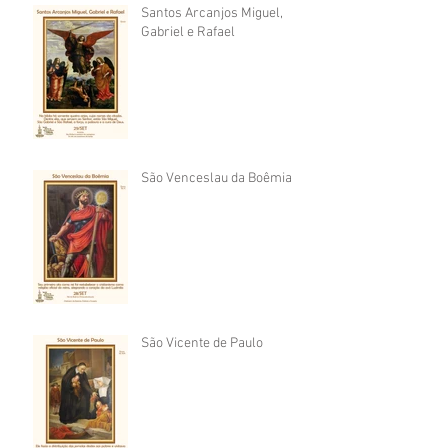
Santos Arcanjos Miguel,
Gabriel e Rafael
São Venceslau da Boêmia
São Vicente de Paulo