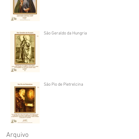
São Geraldo da Hungria
São Pio de Pietrelcina
Arquivo