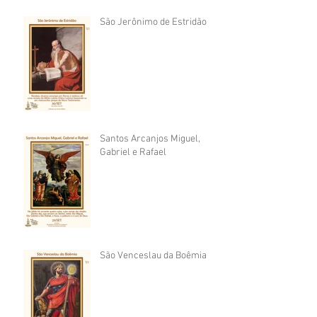
São Jerônimo de Estridão
Santos Arcanjos Miguel,
Gabriel e Rafael
São Venceslau da Boêmia