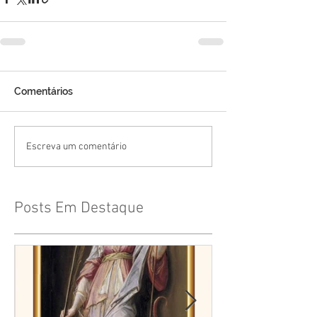
Comentários
Escreva um comentário
Posts Em Destaque