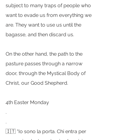
subject to many traps of people who 
want to evade us from everything we 
are. They want to use us until the 
bagasse, and then discard us.
On the other hand, the path to the 
pasture passes through a narrow 
door, through the Mystical Body of 
Christ, our Good Shepherd.
4th Easter Monday
.
.
🇮🇹 “Io sono la porta. Chi entra per 