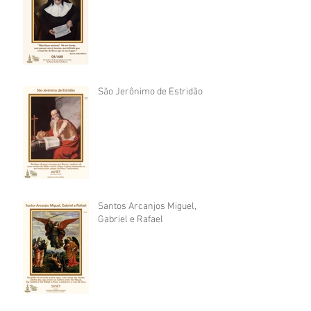
São Jerônimo de Estridão
Santos Arcanjos Miguel,
Gabriel e Rafael