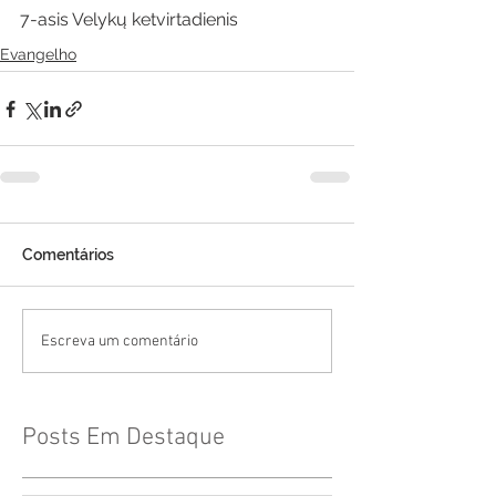
7-asis Velykų ketvirtadienis
Evangelho
Comentários
Escreva um comentário
Posts Em Destaque