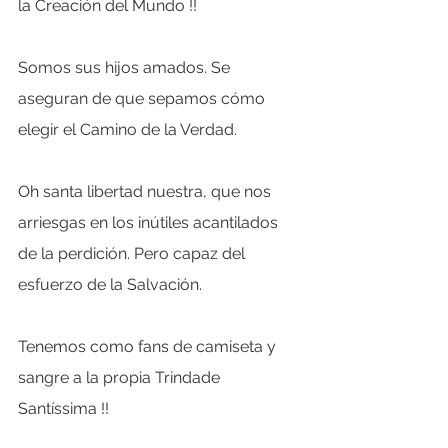
la Creación del Mundo !!
Somos sus hijos amados. Se 
aseguran de que sepamos cómo 
elegir el Camino de la Verdad.
Oh santa libertad nuestra, que nos 
arriesgas en los inútiles acantilados 
de la perdición. Pero capaz del 
esfuerzo de la Salvación.
Tenemos como fans de camiseta y 
sangre a la propia Trindade 
Santíssima !!